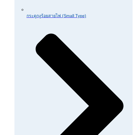
กระดูกงูร้อยสายไฟ (Small Type)