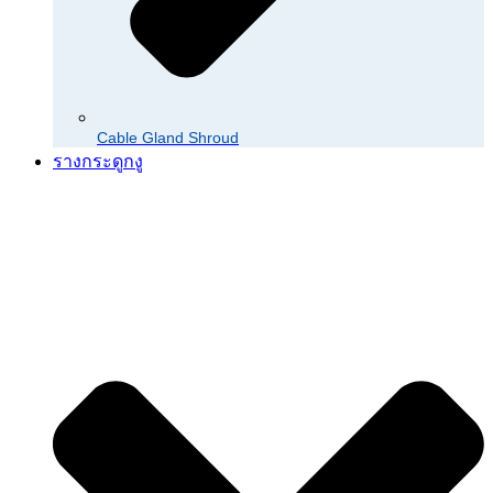
Cable Gland Shroud
รางกระดูกงู