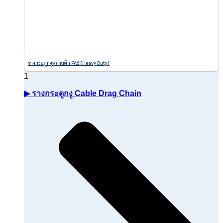
รางกระดูกงูพลาสติก PA6 (Heavy Duty)
▶ รางกระดูกงู Cable Drag Chain