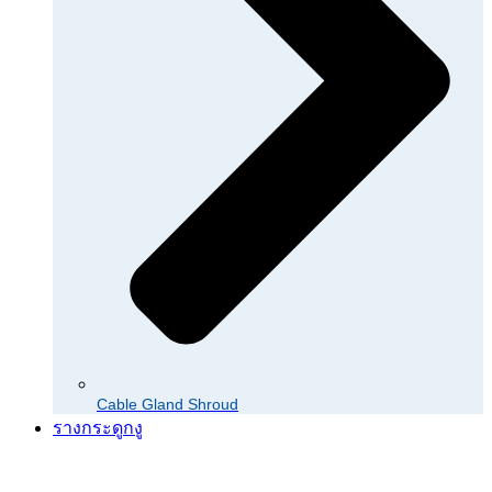
Cable Gland Shroud
รางกระดูกงู