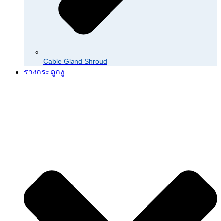
Cable Gland Shroud
รางกระดูกงู