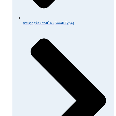
กระดูกงูร้อยสายไฟ (Small Type)