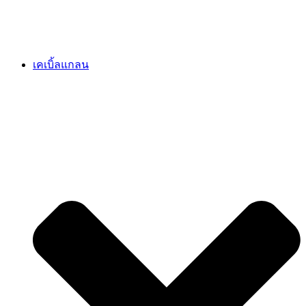
เคเบิ้ลแกลน