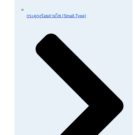
กระดูกงูร้อยสายไฟ (Small Type)