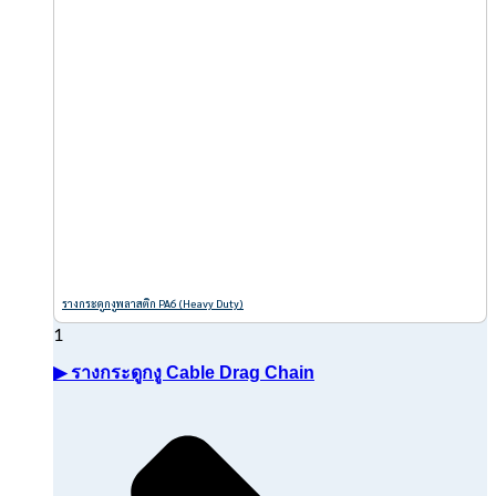
รางกระดูกงูพลาสติก PA6 (Heavy Duty)
▶ รางกระดูกงู Cable Drag Chain