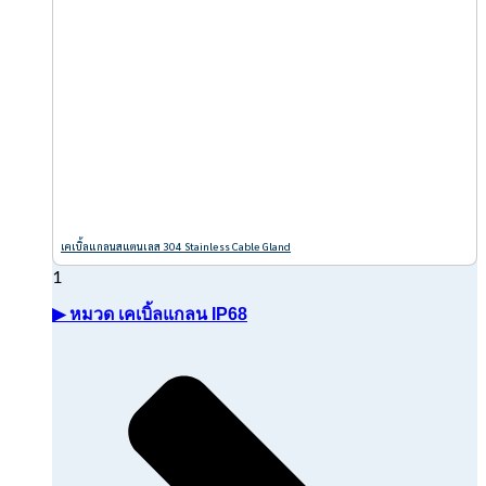
เคเบิ้ลแกลนสแตนเลส 304 Stainless Cable Gland
▶ หมวด เคเบิ้ลแกลน IP68