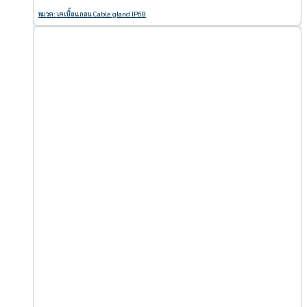
หมวด: เคเบิ้ลแกลน Cable gland IP68