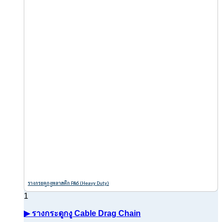
รางกระดูกงูพลาสติก PA6 (Heavy Duty)
▶ รางกระดูกงู Cable Drag Chain