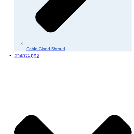
Cable Gland Shroud
รางกระดูกงู