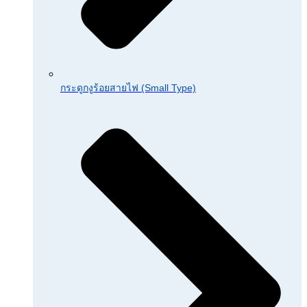
กระดูกงูร้อยสายไฟ (Small Type)