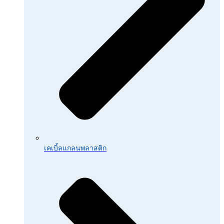
เคเบิ้ลแกลนพลาสติก