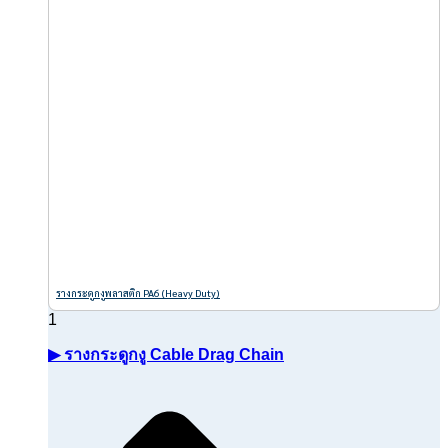
รางกระดูกงูพลาสติก PA6 (Heavy Duty)
▶ รางกระดูกงู Cable Drag Chain