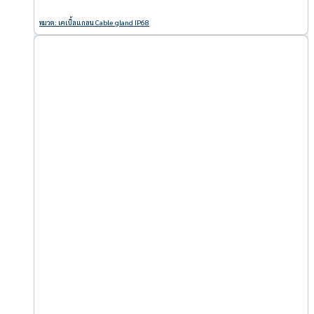
หมวด: เคเบิ้ลแกลน Cable gland IP68