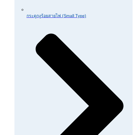
กระดูกงูร้อยสายไฟ (Small Type)