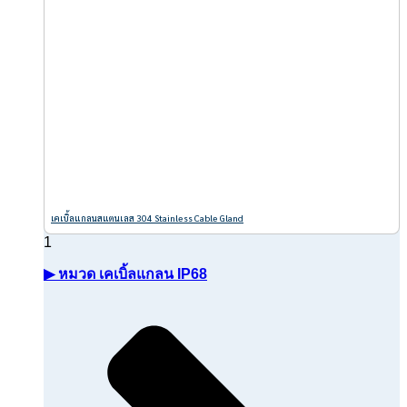
เคเบิ้ลแกลนสแตนเลส 304 Stainless Cable Gland
▶ หมวด เคเบิ้ลแกลน IP68