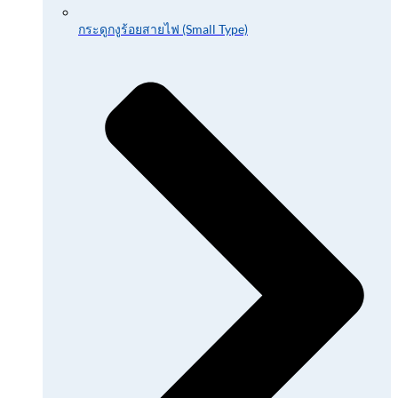
กระดูกงูร้อยสายไฟ (Small Type)