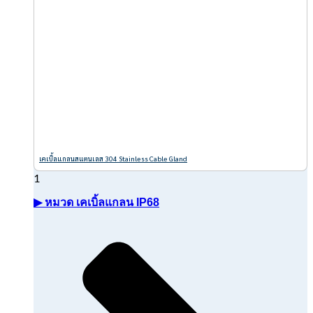
เคเบิ้ลแกลนสแตนเลส 304 Stainless Cable Gland
▶ หมวด เคเบิ้ลแกลน IP68