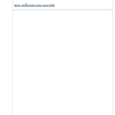
หมวด: เคเบิ้ลแกลน Cable gland IP68