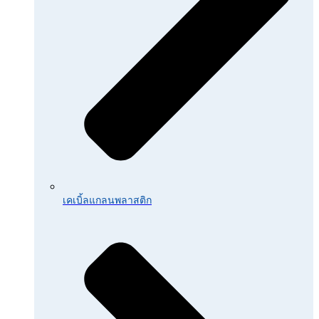
เคเบิ้ลแกลนพลาสติก