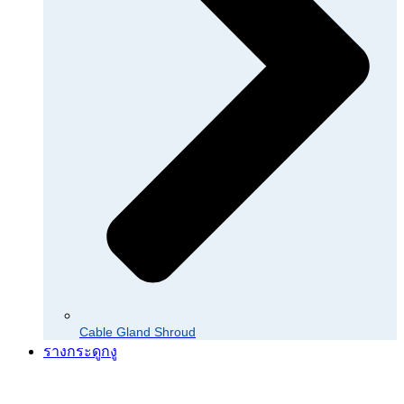
Cable Gland Shroud
รางกระดูกงู