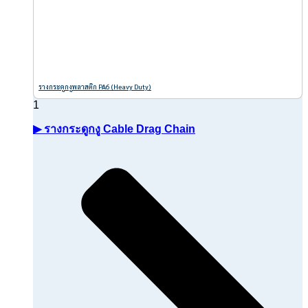
รางกระดูกงูพลาสติก PA6 (Heavy Duty)
▶ รางกระดูกงู Cable Drag Chain