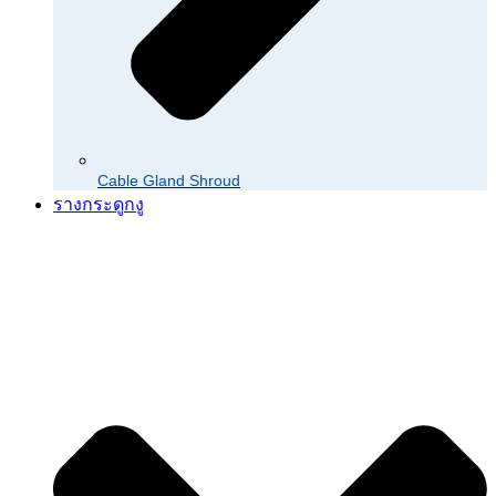
Cable Gland Shroud
รางกระดูกงู