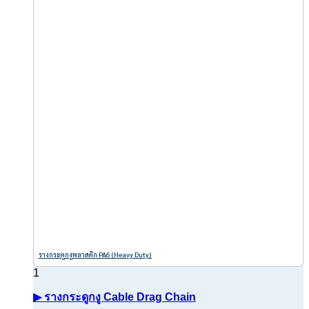
รางกระดูกงูพลาสติก PA6 (Heavy Duty)
▶ รางกระดูกงู Cable Drag Chain