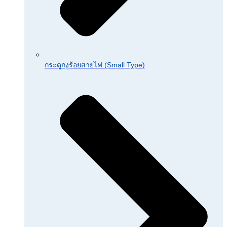
กระดูกงูร้อยสายไฟ (Small Type)