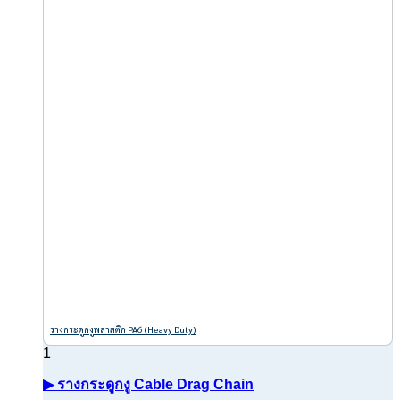
รางกระดูกงูพลาสติก PA6 (Heavy Duty)
▶ รางกระดูกงู Cable Drag Chain