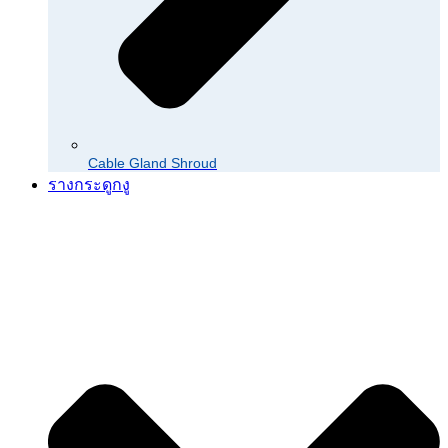
Cable Gland Shroud
รางกระดูกงู