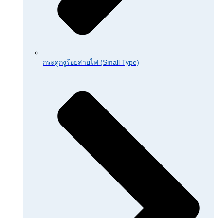
กระดูกงูร้อยสายไฟ (Small Type)