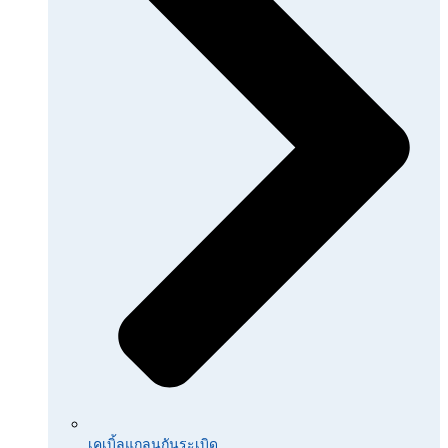
เคเบิ้ลแกลนกันระเบิด