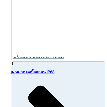
เคเบิ้ลแกลนสแตนเลส 304 Stainless Cable Gland
▶ หมวด เคเบิ้ลแกลน IP68