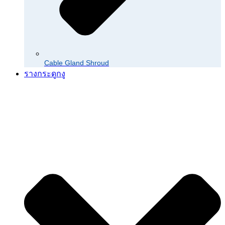
Cable Gland Shroud
รางกระดูกงู