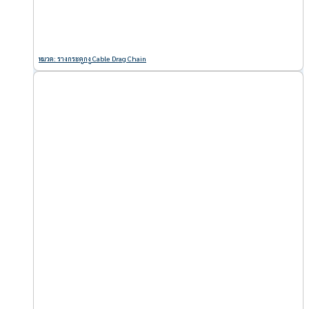
หมวด: รางกระดูกงู Cable Drag Chain