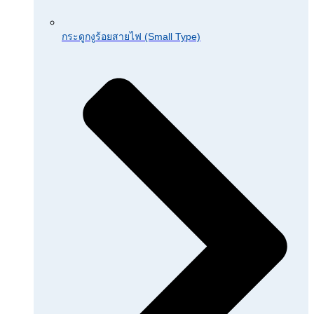
กระดูกงูร้อยสายไฟ (Small Type)