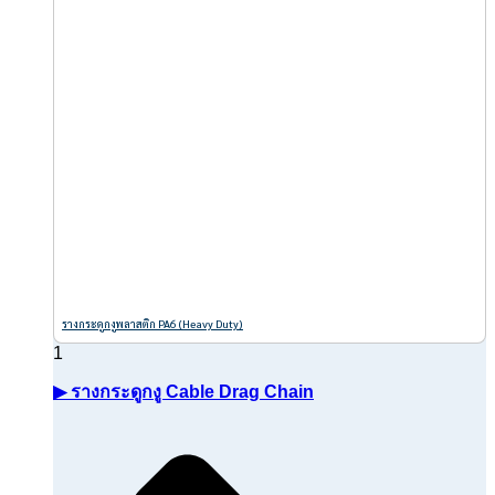
รางกระดูกงูพลาสติก PA6 (Heavy Duty)
▶ รางกระดูกงู Cable Drag Chain