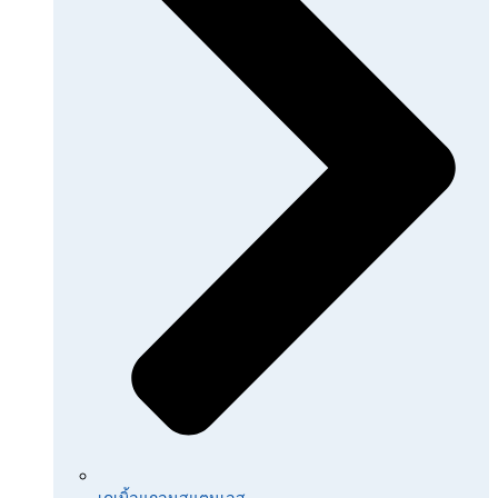
เคเบิ้ลแกลนสแตนเลส