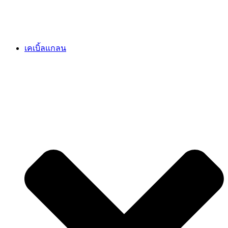
เคเบิ้ลแกลน