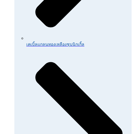
เคเบิ้ลแกลนทองเหลืองชุบนิกเกิ้ล