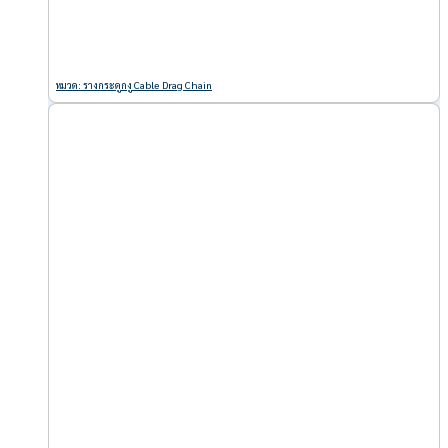
หมวด: รางกระดูกงู Cable Drag Chain