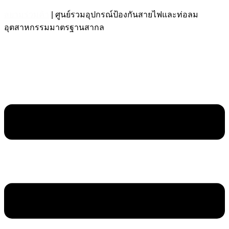
สยามร่วมค้า
| ศูนย์รวมอุปกรณ์ป้องกันสายไฟและท่อลม
อุตสาหกรรมมาตรฐานสากล