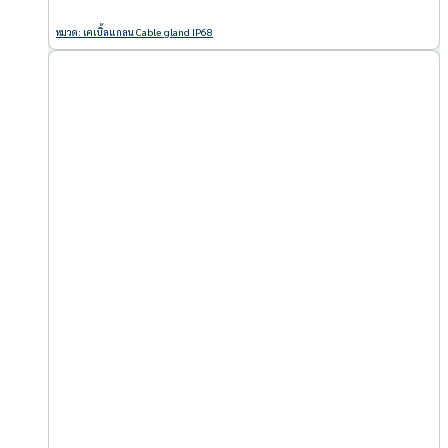
หมวด: เคเบิ้ลแกลน Cable gland IP68