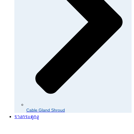
Cable Gland Shroud
รางกระดูกงู