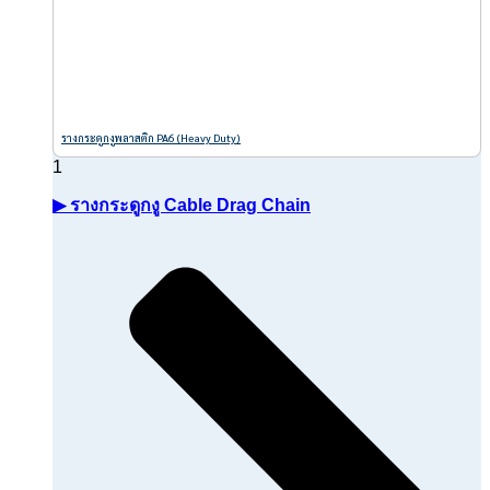
รางกระดูกงูพลาสติก PA6 (Heavy Duty)
▶ รางกระดูกงู Cable Drag Chain