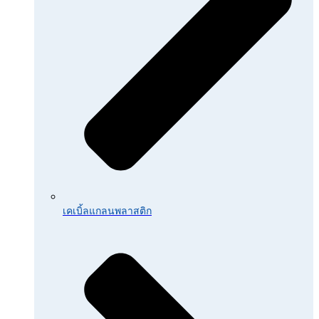
เคเบิ้ลแกลนพลาสติก