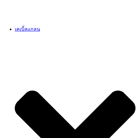
เคเบิ้ลแกลน