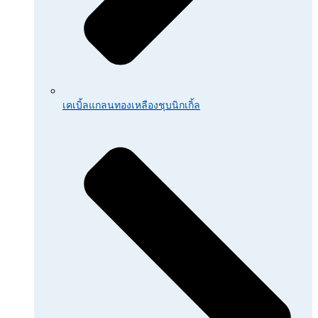
เคเบิ้ลแกลนทองเหลืองชุบนิกเกิ้ล