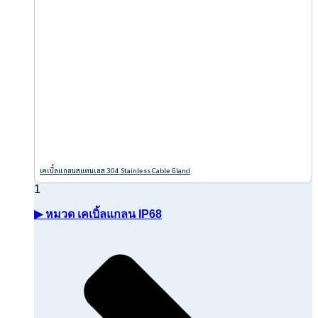
เคเบิ้ลแกลนสแตนเลส 304 Stainless Cable Gland
▶ หมวด เคเบิ้ลแกลน IP68