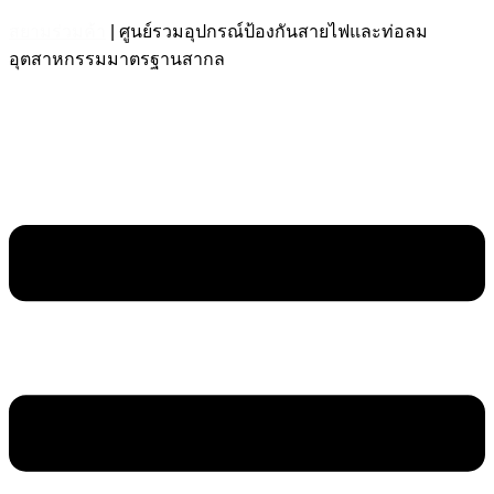
สยามร่วมค้า
| ศูนย์รวมอุปกรณ์ป้องกันสายไฟและท่อลม
อุตสาหกรรมมาตรฐานสากล