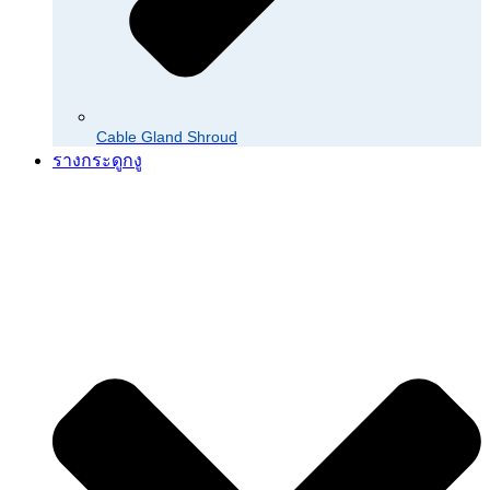
Cable Gland Shroud
รางกระดูกงู