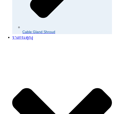
Cable Gland Shroud
รางกระดูกงู