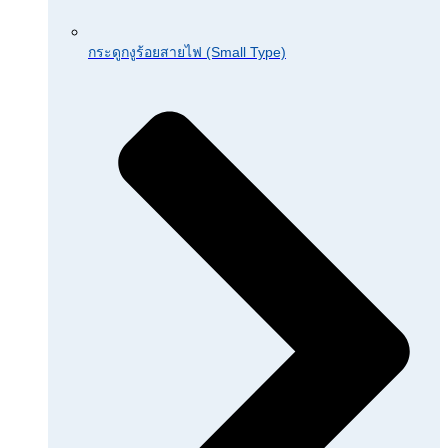
กระดูกงูร้อยสายไฟ (Small Type)