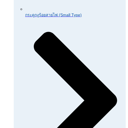
กระดูกงูร้อยสายไฟ (Small Type)