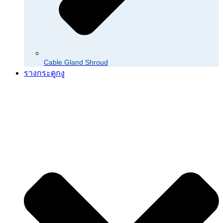
Cable Gland Shroud
รางกระดูกงู