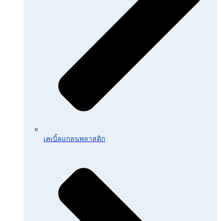
เคเบิ้ลแกลนพลาสติก