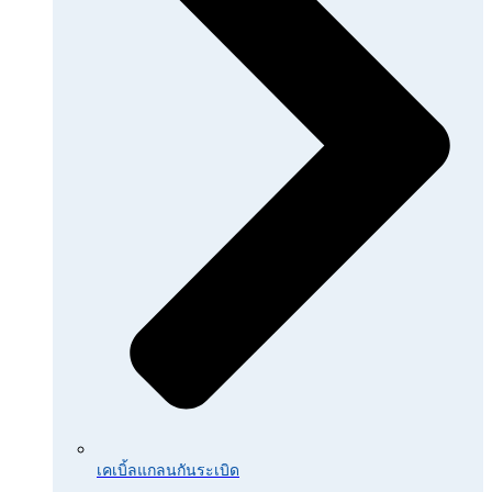
เคเบิ้ลแกลนกันระเบิด