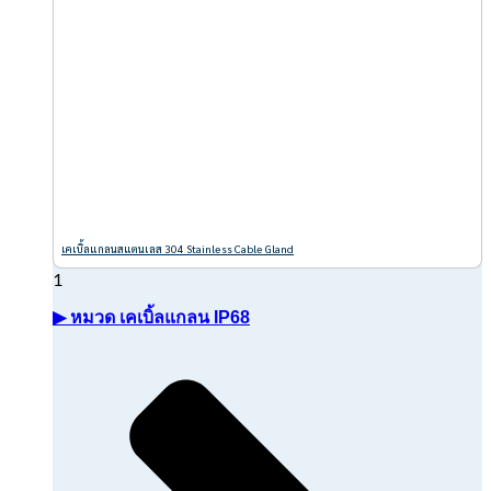
เคเบิ้ลแกลนสแตนเลส 304 Stainless Cable Gland
▶ หมวด เคเบิ้ลแกลน IP68