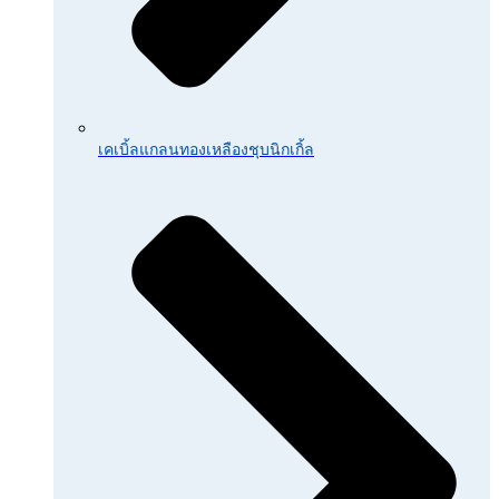
เคเบิ้ลแกลนทองเหลืองชุบนิกเกิ้ล