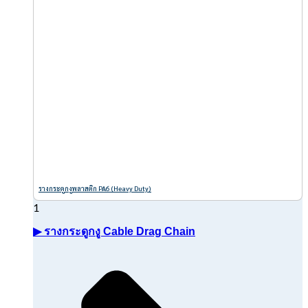
รางกระดูกงูพลาสติก PA6 (Heavy Duty)
▶ รางกระดูกงู Cable Drag Chain