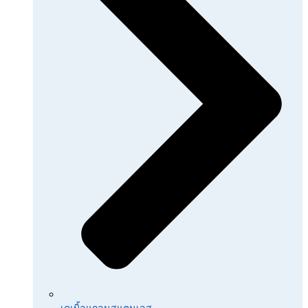
เคเบิ้ลแกลนสแตนเลส