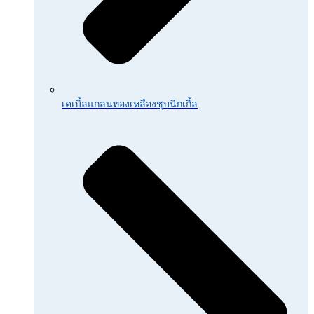
เคเบิ้ลแกลนทองเหลืองชุบนิกเกิ้ล