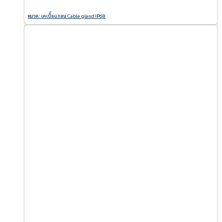
หมวด: เคเบิ้ลแกลน Cable gland IP68