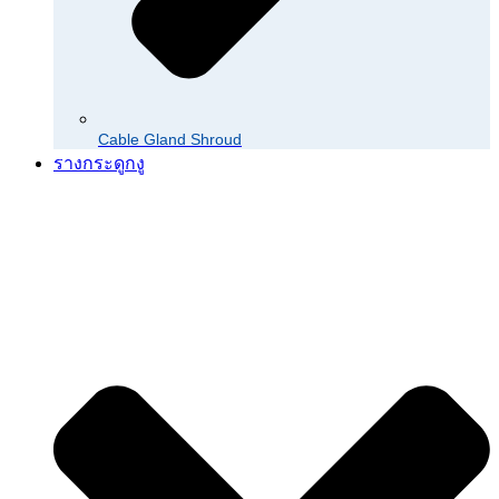
Cable Gland Shroud
รางกระดูกงู