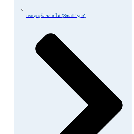
กระดูกงูร้อยสายไฟ (Small Type)