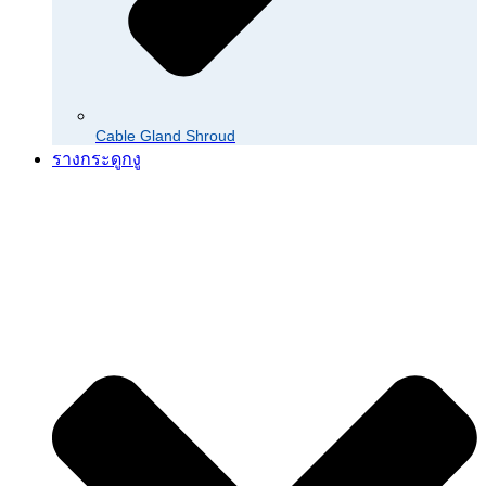
Cable Gland Shroud
รางกระดูกงู