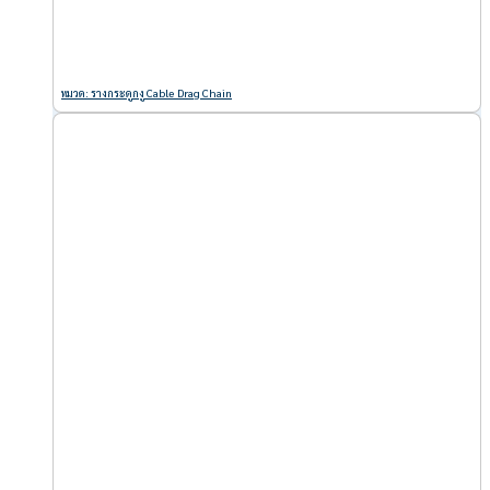
หมวด: รางกระดูกงู Cable Drag Chain