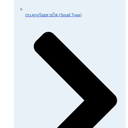
กระดูกงูร้อยสายไฟ (Small Type)