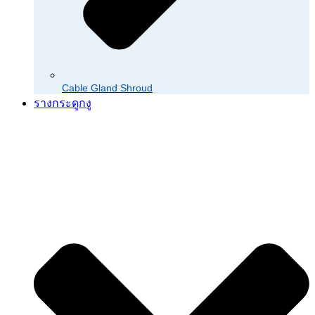
Cable Gland Shroud
รางกระดูกงู