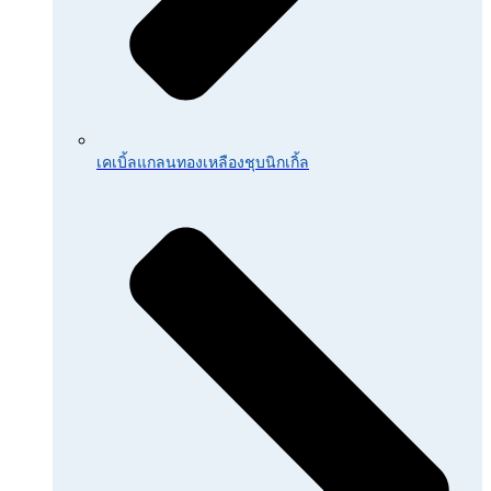
เคเบิ้ลแกลนทองเหลืองชุบนิกเกิ้ล