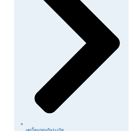
เคเบิ้ลแกลนกันระเบิด