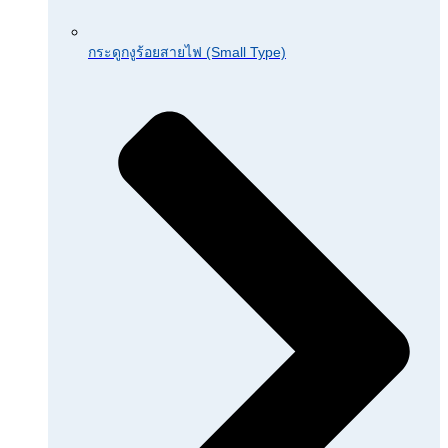
กระดูกงูร้อยสายไฟ (Small Type)