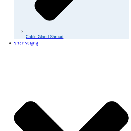
Cable Gland Shroud
รางกระดูกงู