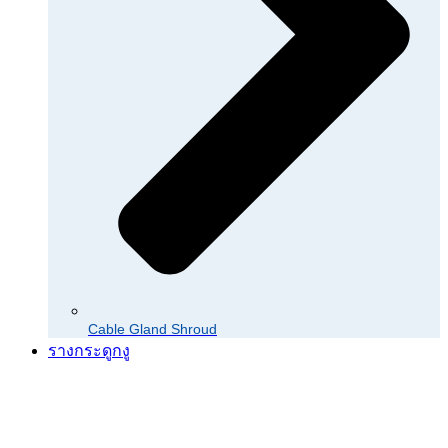
Cable Gland Shroud
รางกระดูกงู