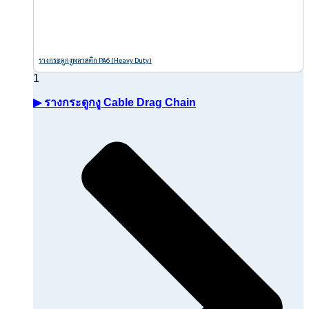
รางกระดูกงูพลาสติก PA6 (Heavy Duty)
▶ รางกระดูกงู Cable Drag Chain