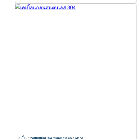
เคเบิ้ลแกลนสแตนเลส 304 Stainless Cable Gland