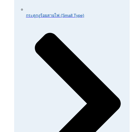
กระดูกงูร้อยสายไฟ (Small Type)