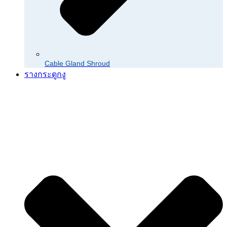
Cable Gland Shroud
รางกระดูกงู