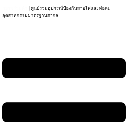
สยามร่วมค้า
| ศูนย์รวมอุปกรณ์ป้องกันสายไฟและท่อลม
อุตสาหกรรมมาตรฐานสากล