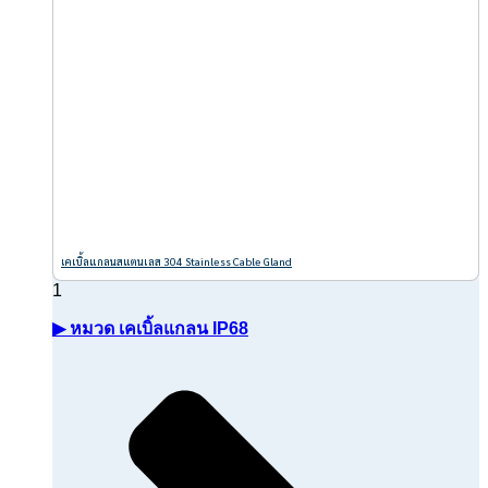
เคเบิ้ลแกลนสแตนเลส 304 Stainless Cable Gland
▶ หมวด เคเบิ้ลแกลน IP68