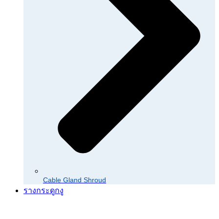
Cable Gland Shroud
รางกระดูกงู