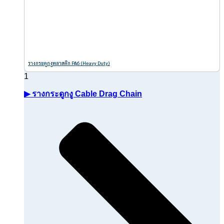
รางกระดูกงูพลาสติก PA6 (Heavy Duty)
▶ รางกระดูกงู Cable Drag Chain