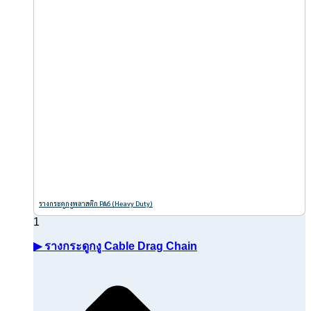
รางกระดูกงูพลาสติก PA6 (Heavy Duty)
▶ รางกระดูกงู Cable Drag Chain