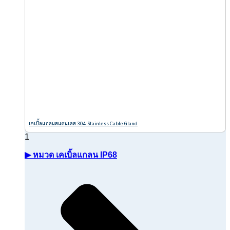
เคเบิ้ลแกลนสแตนเลส 304 Stainless Cable Gland
▶ หมวด เคเบิ้ลแกลน IP68