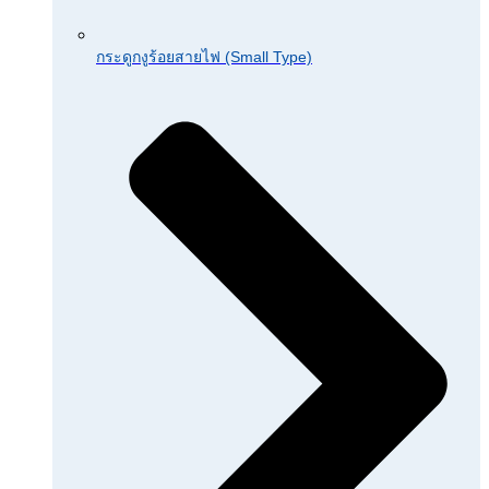
กระดูกงูร้อยสายไฟ (Small Type)