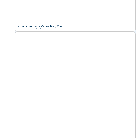
หมวด: รางกระดูกงู Cable Drag Chain