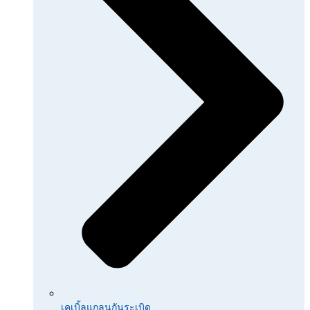
เคเบิ้ลแกลนกันระเบิด