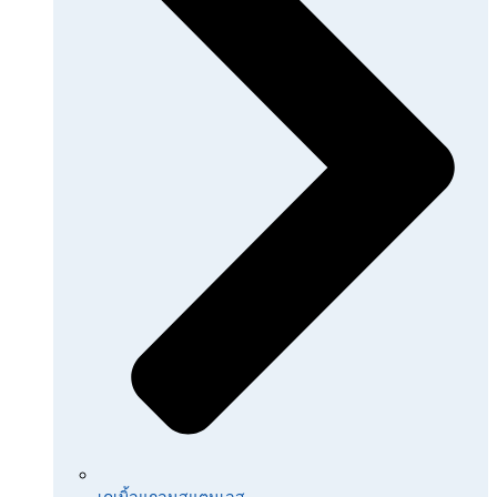
เคเบิ้ลแกลนสแตนเลส