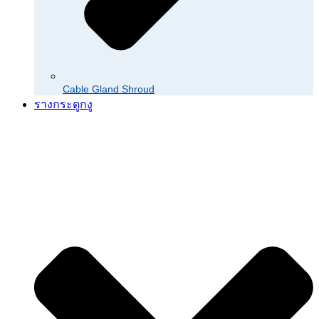
Cable Gland Shroud
รางกระดูกงู