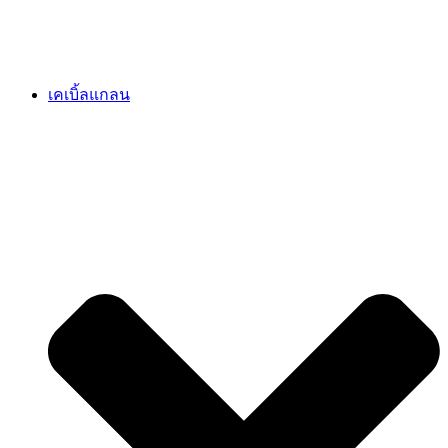
เคเบิ้ลแกลน