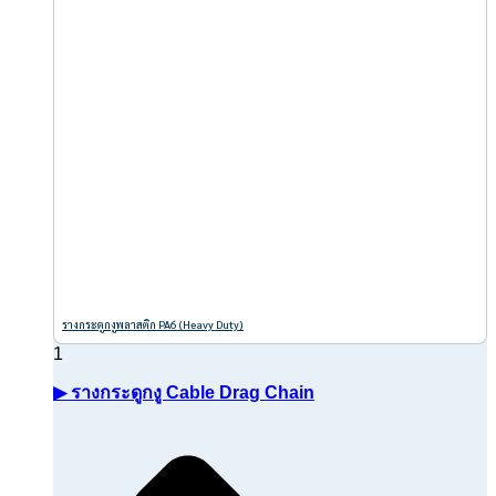
รางกระดูกงูพลาสติก PA6 (Heavy Duty)
▶ รางกระดูกงู Cable Drag Chain