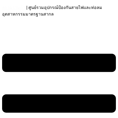
สยามร่วมค้า
| ศูนย์รวมอุปกรณ์ป้องกันสายไฟและท่อลม
อุตสาหกรรมมาตรฐานสากล