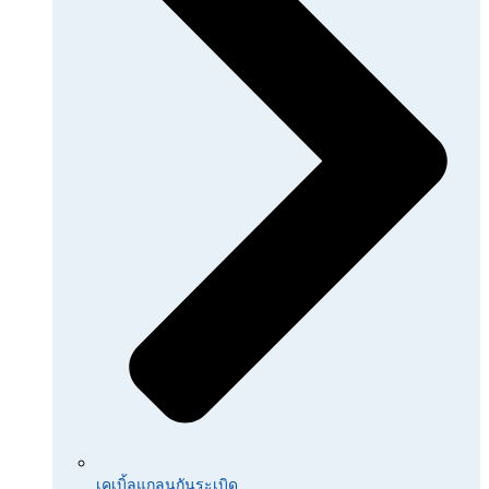
เคเบิ้ลแกลนกันระเบิด