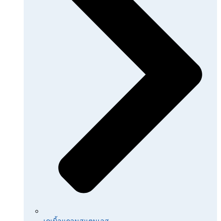
เคเบิ้ลแกลนสแตนเลส