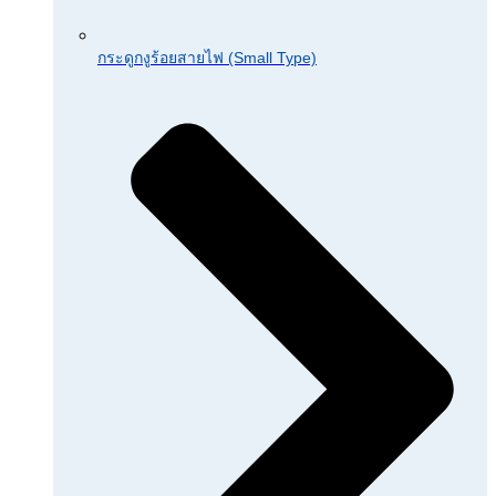
กระดูกงูร้อยสายไฟ (Small Type)