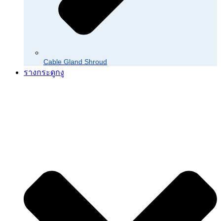
Cable Gland Shroud
รางกระดูกงู