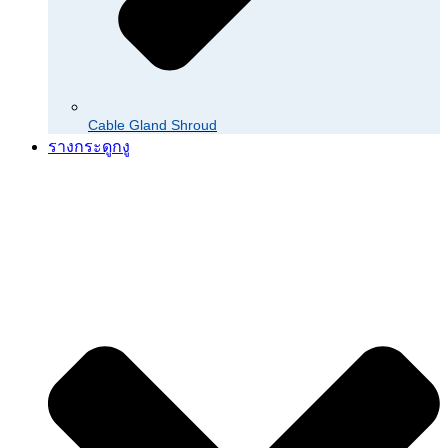
Cable Gland Shroud
รางกระดูกงู