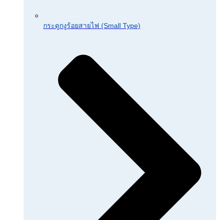
กระดูกงูร้อยสายไฟ (Small Type)