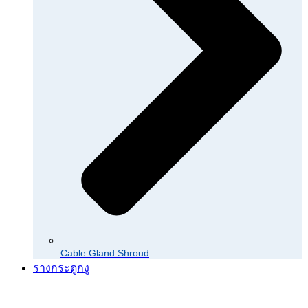
Cable Gland Shroud
รางกระดูกงู