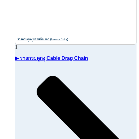
รางกระดูกงูพลาสติก PA6 (Heavy Duty)
▶ รางกระดูกงู Cable Drag Chain