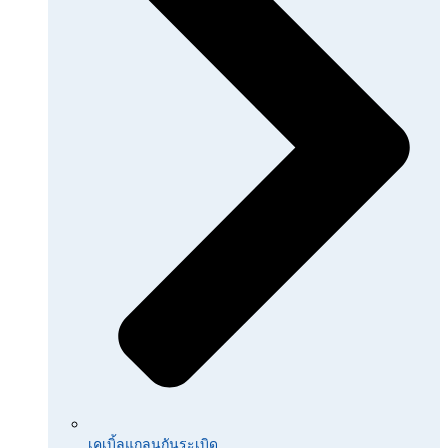
เคเบิ้ลแกลนกันระเบิด