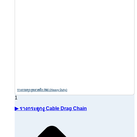
รางกระดูกงูพลาสติก PA6 (Heavy Duty)
▶ รางกระดูกงู Cable Drag Chain