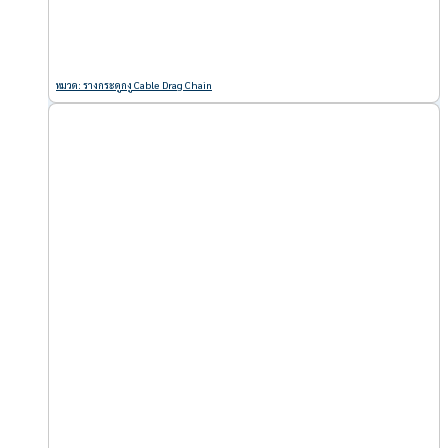
หมวด: รางกระดูกงู Cable Drag Chain