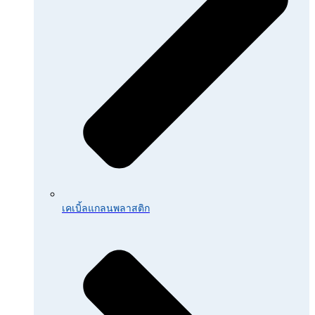
เคเบิ้ลแกลนพลาสติก