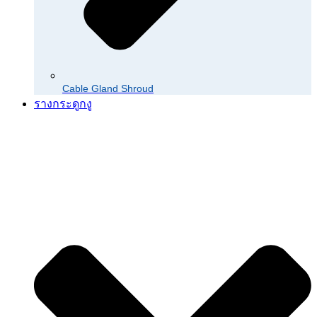
Cable Gland Shroud
รางกระดูกงู