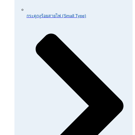
กระดูกงูร้อยสายไฟ (Small Type)