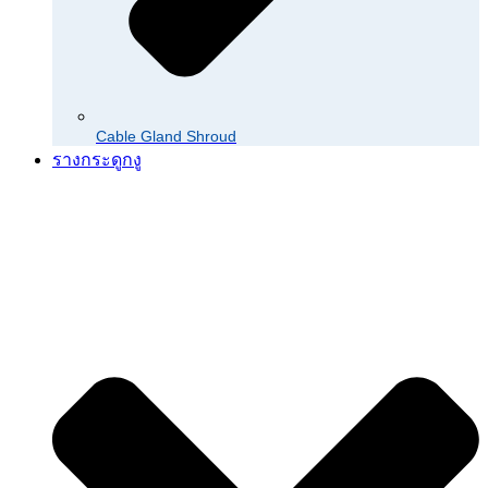
Cable Gland Shroud
รางกระดูกงู