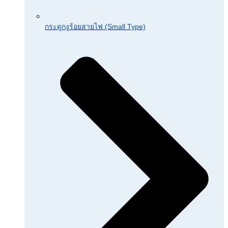
กระดูกงูร้อยสายไฟ (Small Type)