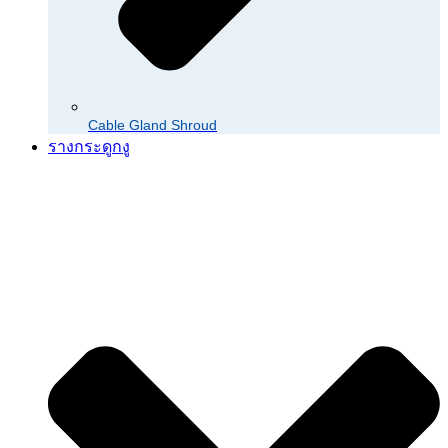
Cable Gland Shroud
รางกระดูกงู