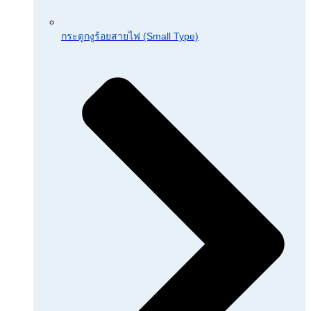
กระดูกงูร้อยสายไฟ (Small Type)